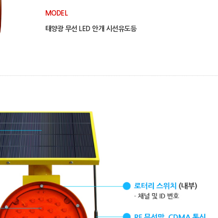
MODEL
태양광 무선 LED 안개 시선유도등