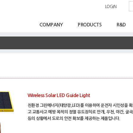
LOGIN
COMPANY
PRODUCTS
R&D
Wireless Solar LED Guide Light
친환경 그린에너지(태양광,LED)를 이용하여 운전자 시인성을 
고 교통사고 예방 목적의 점멸 유도장치로 안개, 우천, 야간, 굴
등의 상황에서 도로의 안전 확보를 제공하는 제품입니다.