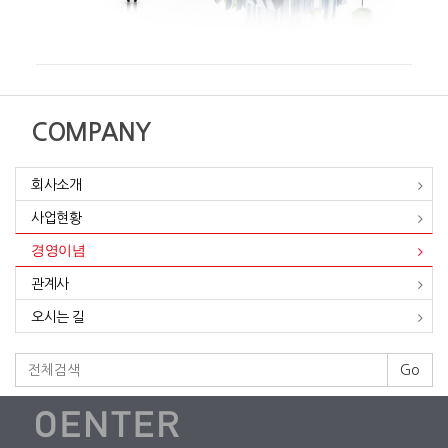
COMPANY
회사소개
사업현황
경영이념
관계사
오시는 길
Go