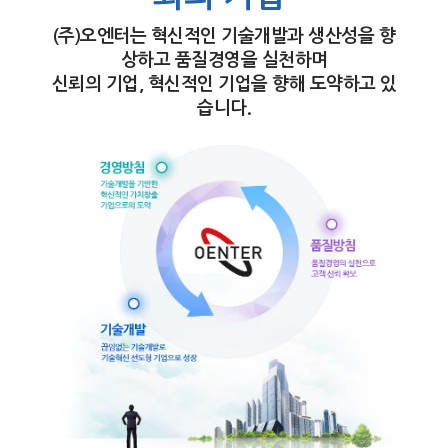
(주)오엔터는 혁신적인 기술개발과 생산성을 향
상하고 품질경영을 실천하며
신뢰의 기업, 혁신적인 기업을 향해 도약하고 있
습니다.