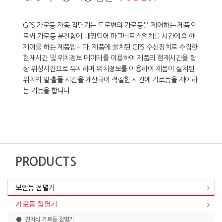
GPS 가로등 자동 점멸기는 도로변의 가로등을 제어하는 제품으
로써 가로등 분전함에 내장되어 마그네트스위치를 시간에 의한
제어를 하는 제품입니다. 제품에 설치된 GPS 수신장치로 수집한
현재시간 및 위치정보 데이터를 이용하여 제품의 현재시간을 항
상 위성시간으로 유지하며 위치정보를 이용하여 제품이 설치된
위치의 일·출몰 시간을 계산하여 적절한 시간에 가로등을 제어하
는 기능을 합니다.
PRODUCTS
보안등 점멸기
가로등 점멸기
전자식 가로등 점멸기