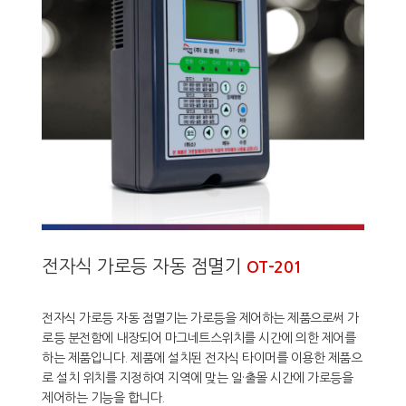
전자식 가로등 자동 점멸기
OT-201
전자식 가로등 자동 점멸기는 가로등을 제어하는 제품으로써 가
로등 분전함에 내장되어 마그네트스위치를 시간에 의한 제어를
하는 제품입니다. 제품에 설치된 전자식 타이머를 이용한 제품으
로 설치 위치를 지정하여 지역에 맞는 일·출몰 시간에 가로등을
제어하는 기능을 합니다.