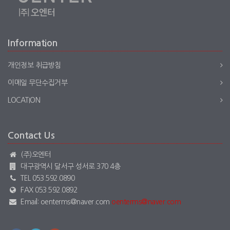
Information
개인정보 취급방침
이메일 무단수집거부
LOCATION
Contact Us
(주)오엔터
대구광역시 달서구 성서로 370 4층
TEL 053.592.0890
FAX 053.592.0892
Email: oenterms@naver.com
oenterms@naver.com