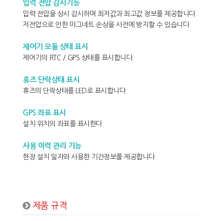
입력 전압 감시기능
입력 전압을 상시 감시하며 최저값과 최고값 정보를 제공합니다.
저전압으로 인한 마그네트 손상을 사전에 방지할 수 있습니다.
제어기 모듈 상태 표시
제어기의 RTC / GPS 상태를 표시합니다.
휴즈 단락상태 표시
휴즈의 단락상태를 LED로 표시합니다.
GPS 좌표 표시
설치 위치의 좌표를 표시한다.
사용 이력 관리 기능
현장 설치 일자와 사용한 기간정보를 제공합니다.
제품 규격