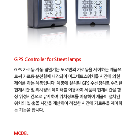
GPS Controller for Street lamps
GPS 가로등 자동 점멸기는 도로변의 가로등을 제어하는 제품으
로써 가로등 분전함에 내장되어 마그네트스위치를 시간에 의한
제어를 하는 제품입니다. 제품에 설치된 GPS 수신장치로 수집한
현재시간 및 위치정보 데이터를 이용하여 제품의 현재시간을 항
상 위성시간으로 유지하며 위치정보를 이용하여 제품이 설치된
위치의 일·출몰 시간을 계산하여 적절한 시간에 가로등을 제어하
는 기능을 합니다.
MODEL