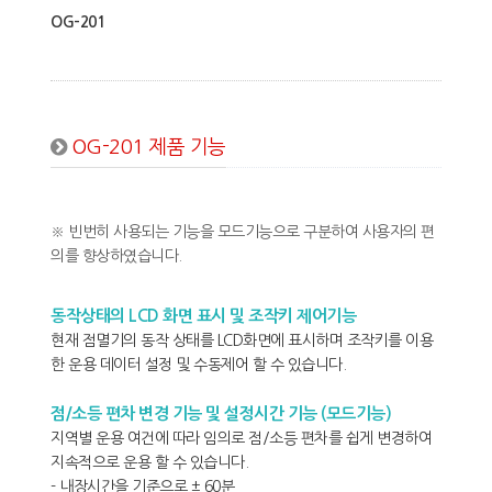
OG-201
OG-201 제품 기능
※ 빈번히 사용되는 기능을 모드기능으로 구분하여 사용자의 편
의를 향상하였습니다.
동작상태의 LCD 화면 표시 및 조작키 제어기능
현재 점멸기의 동작 상태를 LCD화면에 표시하며 조작키를 이용
한 운용 데이터 설정 및 수동제어 할 수 있습니다.
점/소등 편차 변경 기능 및 설정시간 기능 (모드기능)
지역별 운용 여건에 따라 임의로 점/소등 편차를 쉽게 변경하여
지속적으로 운용 할 수 있습니다.
- 내장시간을 기준으로 ± 60분