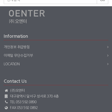
Information
개인정보 취급방침
이메일 무단수집거부
LOCATION
Contact Us
(주)오엔터
대구광역시 달서구 성서로 370 4층
TEL 053.592.0890
FAX 053.592.0892