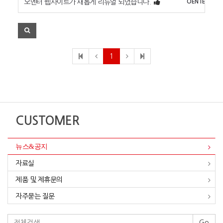
오엔터 웹사이트가 새롭게 리뉴얼 되었습니다.
OENTER
1
CUSTOMER
뉴스&공지
자료실
제품 및 제휴문의
자주묻는 질문
Go