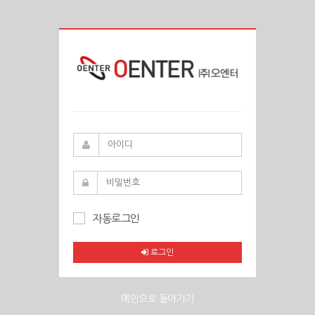
자동로그인
로그인
메인으로 돌아가기