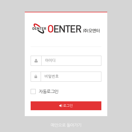
자동로그인
로그인
메인으로 돌아가기